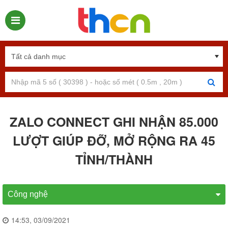
ZALO CONNECT GHI NHẬN 85.000
LƯỢT GIÚP ĐỠ, MỞ RỘNG RA 45
TỈNH/THÀNH
Công nghệ
14:53, 03/09/2021