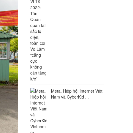
Meta, Hiệp hội Internet Việt
Nam và CyberKid ...