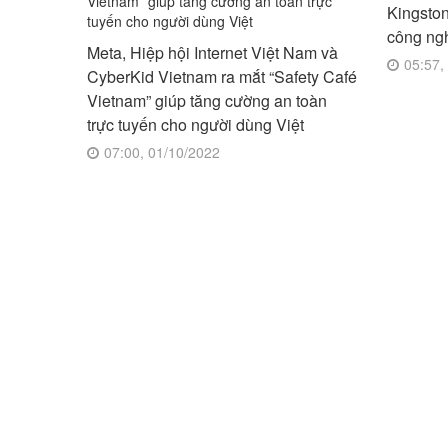
Kingsto
công n
Meta, Hiệp hội Internet Việt Nam và
05:57,
CyberKid Vietnam ra mắt “Safety Café
Vietnam” giúp tăng cường an toàn
trực tuyến cho người dùng Việt
07:00, 01/10/2022