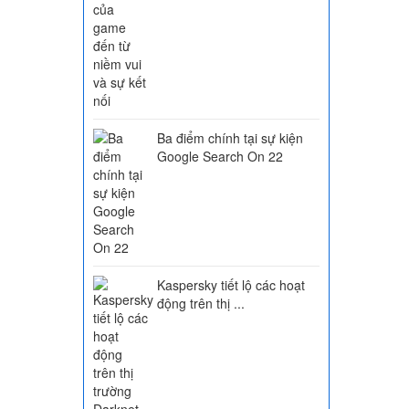
Ba điểm chính tại sự kiện
Google Search On 22
Kaspersky tiết lộ các hoạt
động trên thị ...