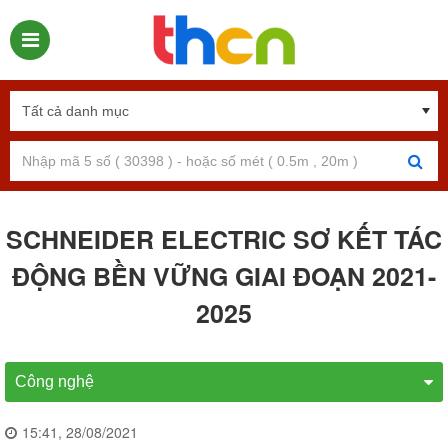
SCHNEIDER ELECTRIC SƠ KẾT TÁC
ĐỘNG BỀN VỮNG GIAI ĐOẠN 2021-
2025
Công nghệ
15:41, 28/08/2021