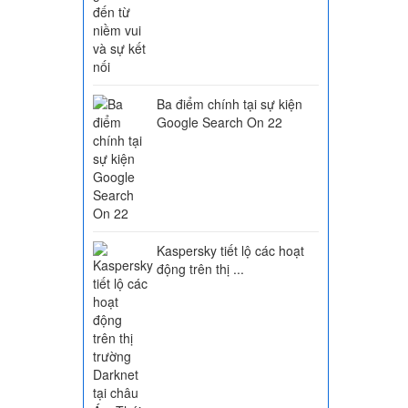
Ba điểm chính tại sự kiện
Google Search On 22
Kaspersky tiết lộ các hoạt
động trên thị ...