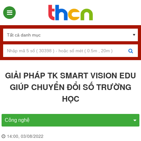
GIẢI PHÁP TK SMART VISION EDU
GIÚP CHUYỂN ĐỔI SỐ TRƯỜNG
HỌC
Công nghệ
14:00, 03/08/2022