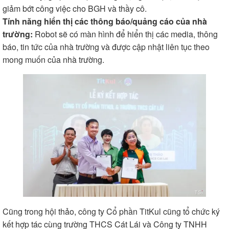
giảm bớt công việc cho BGH và thầy cô.
Tính năng hiển thị các thông báo/quảng cáo của nhà
trường:
Robot sẽ có màn hình để hiển thị các media, thông
báo, tin tức của nhà trường và được cập nhật liên tục theo
mong muốn của nhà trường.
Cũng trong hội thảo, công ty Cổ phần TitKul cũng tổ chức ký
kết hợp tác cùng trường THCS Cát Lái và Công ty TNHH