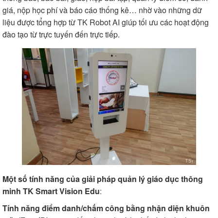
giá, nộp học phí và báo cáo thống kê… nhờ vào những dữ
liệu được tổng hợp từ TK Robot AI giúp tối ưu các hoạt động
đào tạo từ trực tuyến đến trực tiếp.
Một số tính năng của giải pháp quản lý giáo dục thông
minh TK Smart Vision Edu
:
Tính năng điểm danh/chấm công bằng nhận diện khuôn