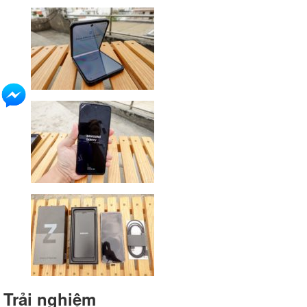
Trải nghiệm