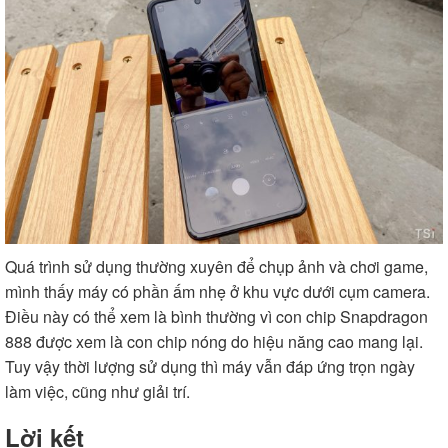
Quá trình sử dụng thường xuyên để chụp ảnh và chơi game,
mình thấy máy có phần ấm nhẹ ở khu vực dưới cụm camera.
Điều này có thể xem là bình thường vì con chip Snapdragon
888 được xem là con chip nóng do hiệu năng cao mang lại.
Tuy vậy thời lượng sử dụng thì máy vẫn đáp ứng trọn ngày
làm việc, cũng như giải trí.
Lời kết