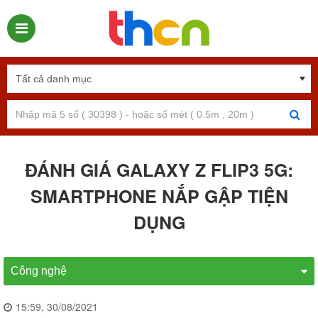
ĐÁNH GIÁ GALAXY Z FLIP3 5G:
SMARTPHONE NẮP GẬP TIỆN
DỤNG
Công nghệ
15:59, 30/08/2021