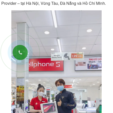
Provider – tại Hà Nội, Vũng Tàu, Đà Nẵng và Hồ Chí Minh.